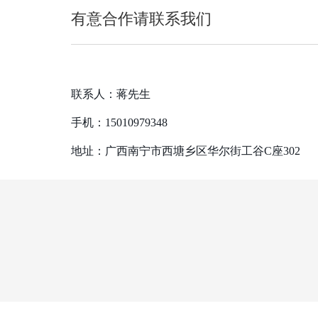
有意合作请联系我们
联系人：蒋先生
手机：15010979348
地址：广西南宁市西塘乡区华尔街工谷C座302