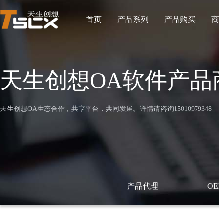
首页
产品系列
产品购买
商
天生创想OA软件产品
天生创想OA生态合作，共享平台，共同发展。详情请咨询15010979348
产品代理
O